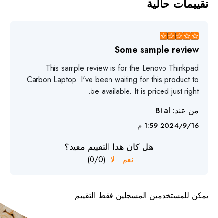
تقييمات حالية
Some sample review
This sample review is for the Lenovo Thinkpad
Carbon Laptop. I've been waiting for this product to
be available. It is priced just right.
من عند:
Bilal
16‏‏/9‏‏/2024 1:59 م
هل كان هذا التقييم مفيد؟
نعم
لا
(
0
/
0
)
يمكن للمستخدمين المسجلين فقط التقييم