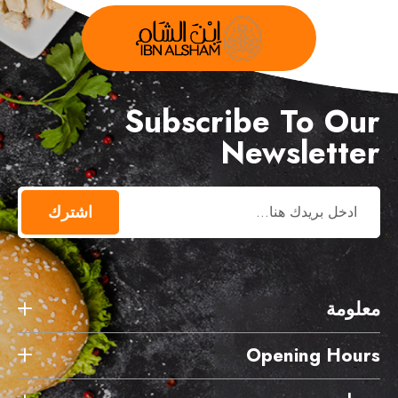
Subscribe To Our
Newsletter
اشترك
معلومة
Opening Hours