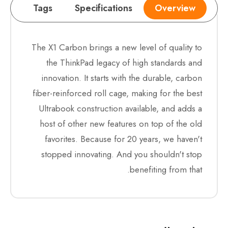
Tags
Specifications
Overview
The X1 Carbon brings a new level of quality to
the ThinkPad legacy of high standards and
innovation. It starts with the durable, carbon
fiber-reinforced roll cage, making for the best
Ultrabook construction available, and adds a
host of other new features on top of the old
favorites. Because for 20 years, we haven't
stopped innovating. And you shouldn't stop
benefiting from that.