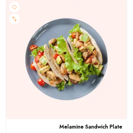
Melamine Sandwich Plate