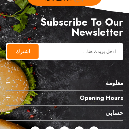
Subscribe To Our
Newsletter
اشترك
معلومة
Opening Hours
حسابي